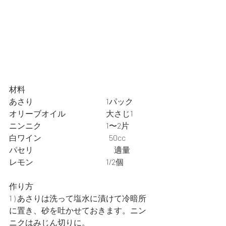
材料
あさり　　　　　　　　　1パック
オリーブオイル　　　　　大さじ1
ニンニク　　　　　　　　1〜2片
白ワイン　　　　　　　  　50cc
パセリ　　　　　　　　　　適量
レモン　　　　　　　　　1/2個
作り方
1 ) あさりは洗って塩水に漬けて冷暗所
に置き、砂を吐かせておきます。ニン
ニクはみじん切りに。