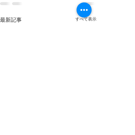
最新記事
すべて表示