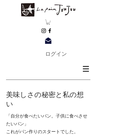
ログイン
美味しさの秘密と私の想
い
「自分が食べたいパン。子供に食べさせ
たいパン」
これがパン作りのスタートでした。