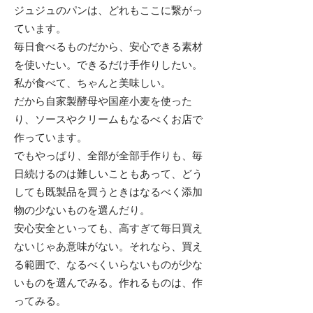
​ジュジュのパンは、どれもここに繋がっ
ています。
毎日食べるものだから、安心できる素材
を使いたい。できるだけ手作りしたい。
私が食べて、ちゃんと美味しい。
だから自家製酵母や国産小麦を使った
り、ソースやクリームもなるべくお店で
作っています。
でもやっぱり、全部が全部手作りも、毎
日続けるのは難しいこともあって、どう
しても既製品を買うときはなるべく添加
物の少ないものを選んだり。
安心安全といっても、高すぎて毎日買え
ないじゃあ意味がない。それなら、買え
る範囲で、なるべくいらないものが少な
いものを選んでみる。作れるものは、作
ってみる。