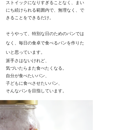
ストイックになりすぎることなく、まい
にち続けられる範囲内で、無理なく、で
きることをできるだけ。
そうやって、特別な日のためのパンでは
なく、毎日の食卓で食べるパンを作りた
いと思っています。
派手さはないけれど、
気づいたらまた食べたくなる。
自分が食べたいパン、
子どもに食べさせたいパン、
そんなパンを目指しています。